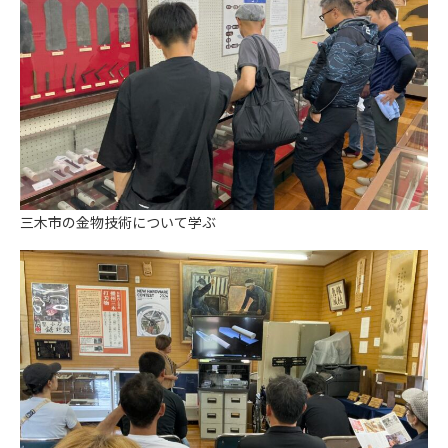
三木市の金物技術について学ぶ