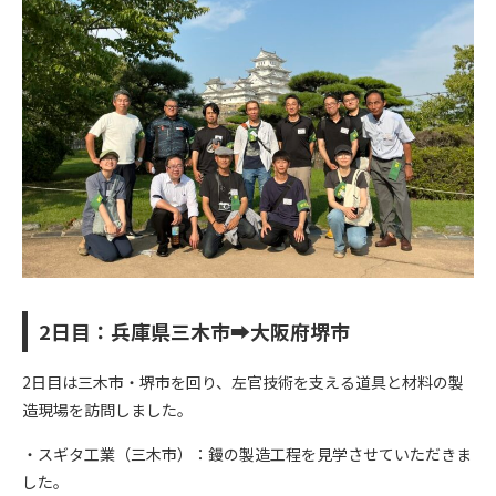
2日目：兵庫県三木市➡大阪府堺市
2日目は三木市・堺市を回り、左官技術を支える道具と材料の製
造現場を訪問しました。
・スギタ工業（三木市）：鏝の製造工程を見学させていただきま
した。