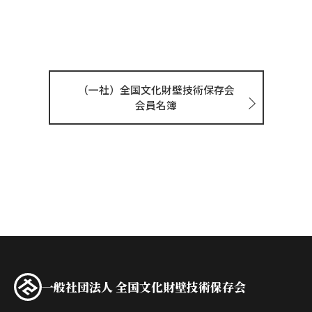
（一社）全国文化財壁技術保存会
会員名簿
一般社団法人 全国文化財壁技術保存会