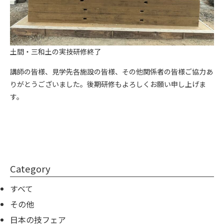
土間・三和土の実技研修終了
講師の皆様、見学先各施設の皆様、その他関係者の皆様ご協力あ
りがとうございました。後期研修もよろしくお願い申し上げま
す。
Category
すべて
その他
日本の技フェア