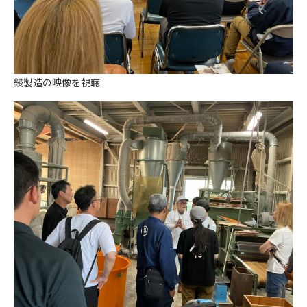
鏝製造の映像を視聴