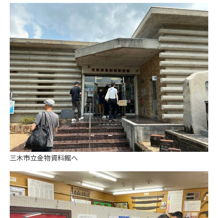
三木市立金物資料館へ