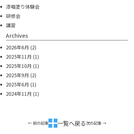
漆喰塗り体験会
研修会
講習
Archives
2026年6月
(2)
2025年11月
(1)
2025年10月
(1)
2025年9月
(2)
2025年6月
(1)
2024年11月
(1)
一覧へ戻る
← 前の記事
次の記事 →