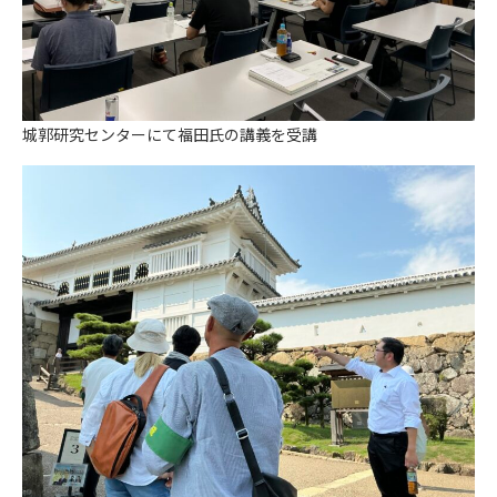
城郭研究センターにて福田氏の講義を受講