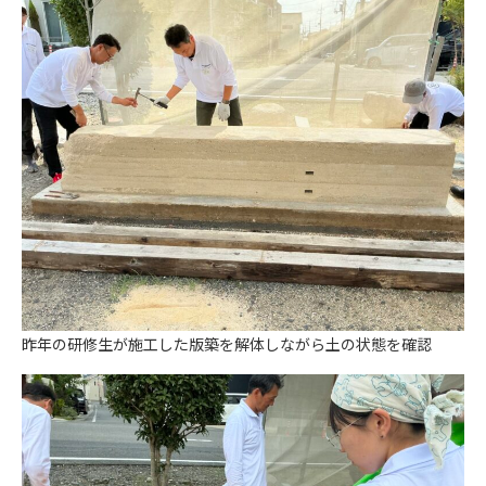
昨年の研修生が施工した版築を解体しながら土の状態を確認